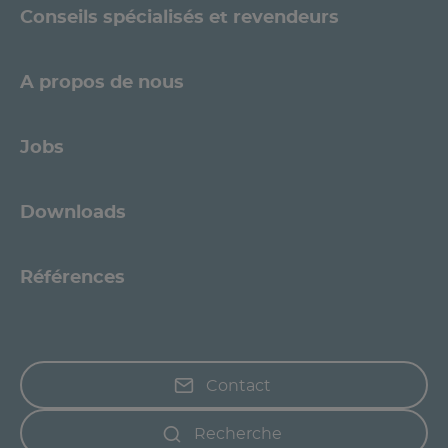
Conseils spécialisés et revendeurs
A propos de nous
Jobs
Downloads
Références
Contact
Recherche