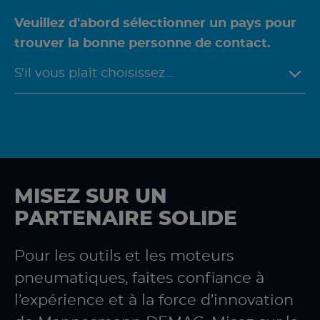
Veuillez d'abord sélectionner un pays pour
trouver la bonne personne de contact.
MISEZ SUR UN
PARTENAIRE SOLIDE
Pour les outils et les moteurs
pneumatiques, faites confiance à
l’expérience et à la force d’innovation