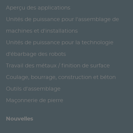
Aperçu des applications
Unités de puissance pour l'assemblage de
machines et d'installations
Unités de puissance pour la technologie
d'ébarbage des robots
Travail des métaux / finition de surface
Coulage, bourrage, construction et béton
Outils d'assemblage
Maçonnerie de pierre
Nouvelles