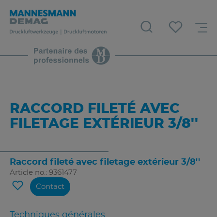
RACCORD FILETÉ AVEC
FILETAGE EXTÉRIEUR 3/8''
Raccord fileté avec filetage extérieur 3/8''
Article no.: 9361477
Contact
Techniques générales