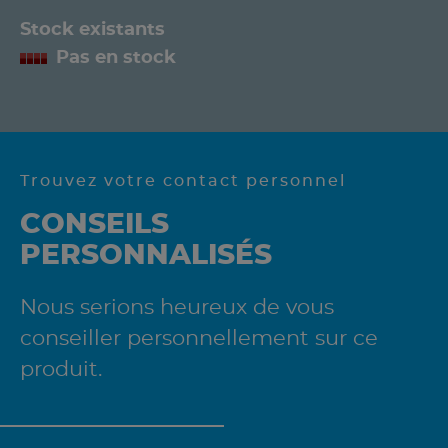
Stock existants
Pas en stock
Trouvez votre contact personnel
CONSEILS
PERSONNALISÉS
Nous serions heureux de vous
conseiller personnellement sur ce
produit.