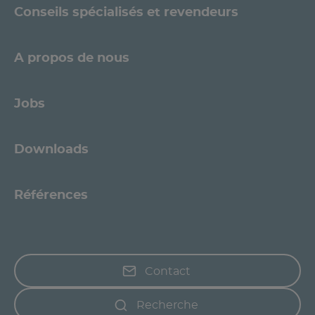
Conseils spécialisés et revendeurs
A propos de nous
Jobs
Downloads
Références
Contact
Recherche