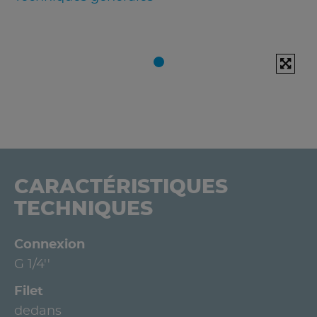
CARACTÉRISTIQUES
TECHNIQUES
Connexion
G 1/4''
Filet
dedans