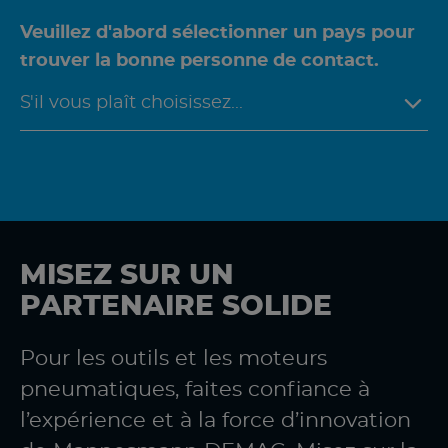
Veuillez d'abord sélectionner un pays pour
trouver la bonne personne de contact.
MISEZ SUR UN
PARTENAIRE SOLIDE
Pour les outils et les moteurs
pneumatiques, faites confiance à
l’expérience et à la force d’innovation