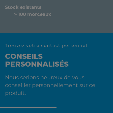
Stock existants
> 100 morceaux
Trouvez votre contact personnel
CONSEILS
PERSONNALISÉS
Nous serions heureux de vous
conseiller personnellement sur ce
produit.