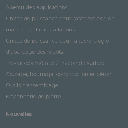
Aperçu des applications
Unités de puissance pour l'assemblage de
machines et d'installations
Unités de puissance pour la technologie
d'ébarbage des robots
Travail des métaux / finition de surface
Coulage, bourrage, construction et béton
Outils d'assemblage
Maçonnerie de pierre
Nouvelles