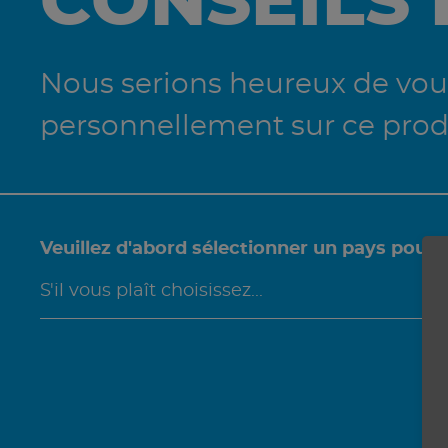
CONSEILS
Nous serions heureux de vous
personnellement sur ce prod
Veuillez d'abord sélectionner un pays pour 