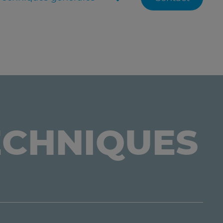
ECHNIQUES