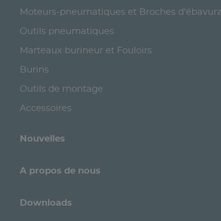
Moteurs-pneumatiques et Broches d'ébavur
Outils pneumatiques
Marteaux burineur et Fouloirs
Burins
Outils de montage
Accessoires
Nouvelles
A propos de nous
Downloads