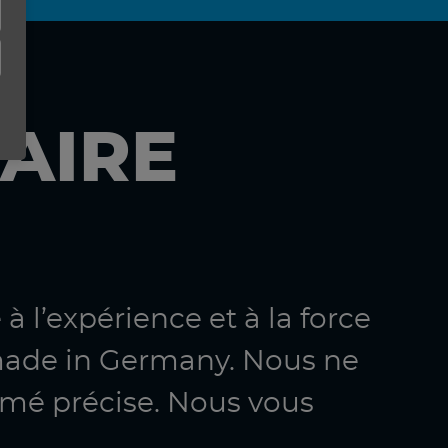
AIRE
à l’expérience et à la force
made in Germany. Nous ne
imé précise. Nous vous