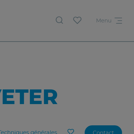
Menu
VETER
Techniques générales
Contact