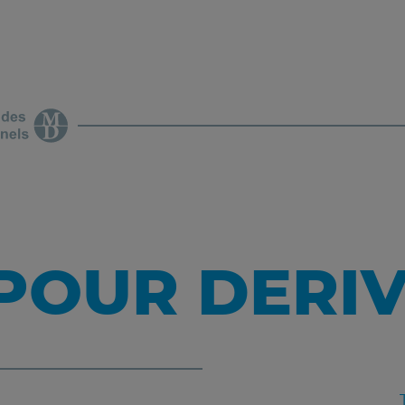
POUR DERI