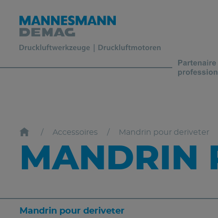
Accessoires
Mandrin pour deriveter
MANDRIN 
Mandrin pour deriveter