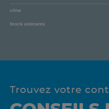
cône
Stock existants
Trouvez votre con