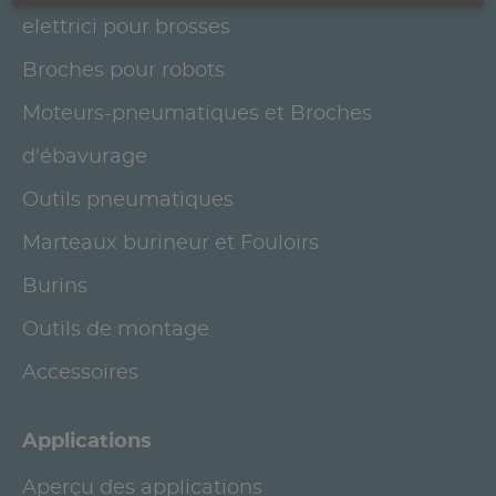
elettrici pour brosses
Broches pour robots
Moteurs-pneumatiques et Broches
d'ébavurage
Outils pneumatiques
Marteaux burineur et Fouloirs
Burins
Outils de montage
Accessoires
Applications
Aperçu des applications