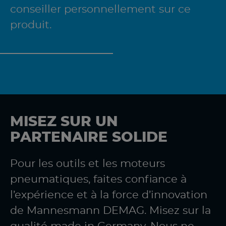
conseiller personnellement sur ce
produit.
MISEZ SUR UN
PARTENAIRE SOLIDE
Pour les outils et les moteurs
pneumatiques, faites confiance à
l’expérience et à la force d’innovation
de Mannesmann DEMAG. Misez sur la