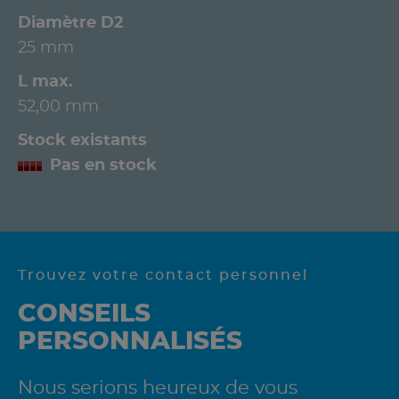
Diamètre D2
25 mm
L max.
52,00 mm
Stock existants
Pas en stock
Trouvez votre contact personnel
CONSEILS
PERSONNALISÉS
Nous serions heureux de vous