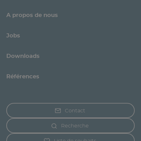
A propos de nous
Jobs
Downloads
Références
Contact
Recherche
Liste de souhaits