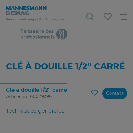
CLÉ À DOUILLE 1/2'' CARRÉ
Clé à douille 1/2'' carré
Contact
Article no.: 60029396
Techniques générales