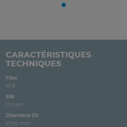
CARACTÉRISTIQUES
TECHNIQUES
Filet
M 8
SW
13 mm
Diamètre D1
21,00 mm