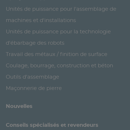
Unités de puissance pour l'assemblage de
machines et d'installations
Unités de puissance pour la technologie
d'ébarbage des robots
Travail des métaux / finition de surface
Coulage, bourrage, construction et béton
Outils d'assemblage
Maçonnerie de pierre
Nouvelles
Conseils spécialisés et revendeurs