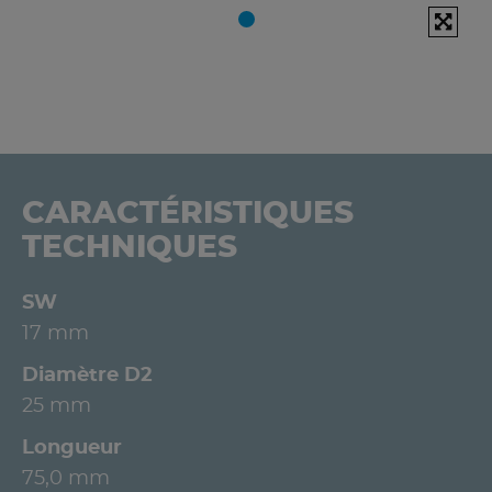
CARACTÉRISTIQUES
TECHNIQUES
SW
17 mm
Diamètre D2
25 mm
Longueur
75,0 mm