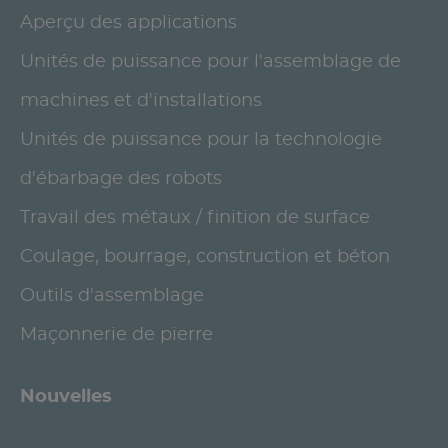
Aperçu des applications
Unités de puissance pour l'assemblage de
machines et d'installations
Unités de puissance pour la technologie
d'ébarbage des robots
Travail des métaux / finition de surface
Coulage, bourrage, construction et béton
Outils d'assemblage
Maçonnerie de pierre
Nouvelles