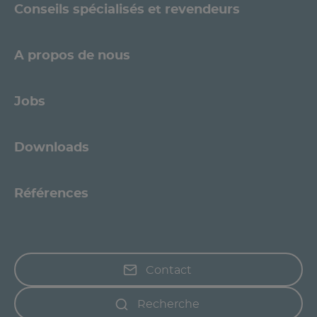
Conseils spécialisés et revendeurs
A propos de nous
Jobs
Downloads
Références
Contact
Recherche