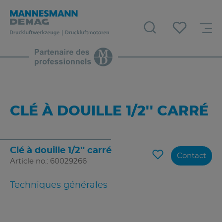
CLÉ À DOUILLE 1/2'' CARRÉ
Clé à douille 1/2'' carré
Contact
Article no.: 60029266
Techniques générales