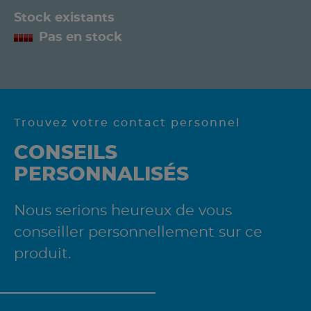
Stock existants
Pas en stock
Trouvez votre contact personnel
CONSEILS
PERSONNALISÉS
Nous serions heureux de vous
conseiller personnellement sur ce
produit.