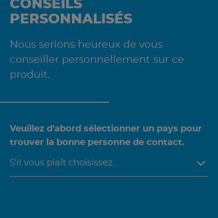
CONSEILS
PERSONNALISÉS
Nous serions heureux de vous
conseiller personnellement sur ce
produit.
Veuillez d'abord sélectionner un pays pour
trouver la bonne personne de contact.