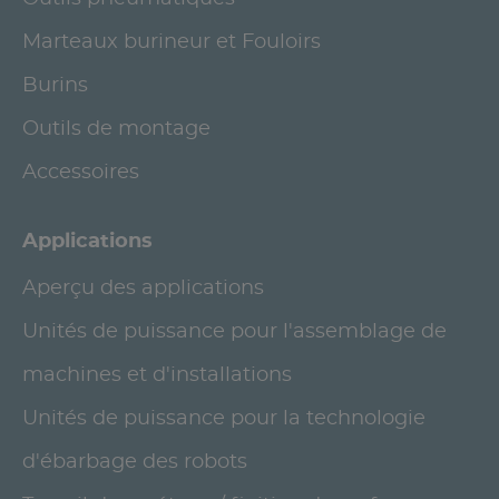
Marteaux burineur et Fouloirs
Burins
Outils de montage
Accessoires
Applications
Aperçu des applications
Unités de puissance pour l'assemblage de
machines et d'installations
Unités de puissance pour la technologie
d'ébarbage des robots