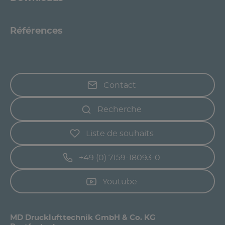
Références
Contact
Recherche
Liste de souhaits
+49 (0) 7159-18093-0
Youtube
MD Drucklufttechnik GmbH & Co. KG