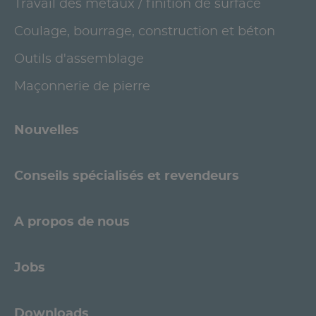
Travail des métaux / finition de surface
Coulage, bourrage, construction et béton
Outils d'assemblage
Maçonnerie de pierre
Nouvelles
Conseils spécialisés et revendeurs
A propos de nous
Jobs
Downloads