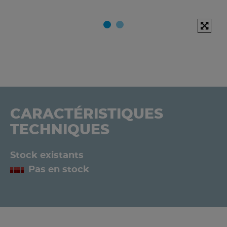
CARACTÉRISTIQUES
TECHNIQUES
Stock existants
Pas en stock