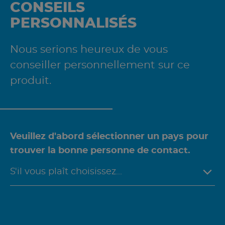
CONSEILS
PERSONNALISÉS
Nous serions heureux de vous
conseiller personnellement sur ce
produit.
Veuillez d'abord sélectionner un pays pour
trouver la bonne personne de contact.