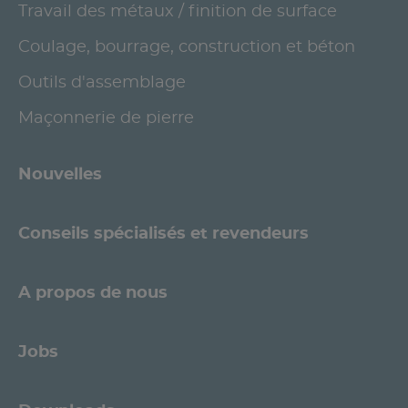
Travail des métaux / finition de surface
Coulage, bourrage, construction et béton
Outils d'assemblage
Maçonnerie de pierre
Nouvelles
Conseils spécialisés et revendeurs
A propos de nous
Jobs