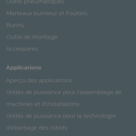
Outils pneumatiques
Marteaux burineur et Fouloirs
Burins
Outils de montage
Accessoires
Applications
Aperçu des applications
Unités de puissance pour l'assemblage de
machines et d'installations
Unités de puissance pour la technologie
d'ébarbage des robots