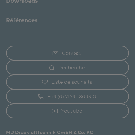
Downloads
Références
Contact
Recherche
Liste de souhaits
+49 (0) 7159-18093-0
Youtube
MD Drucklufttechnik GmbH & Co. KG