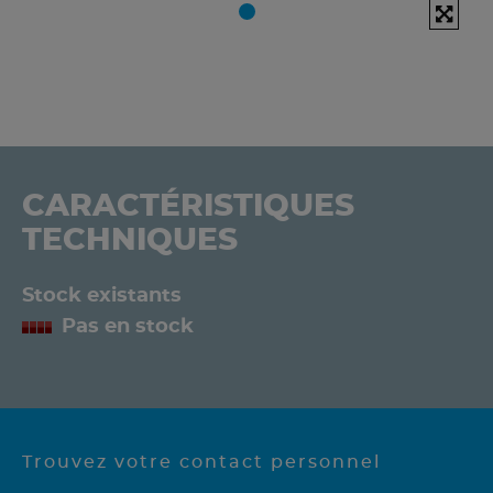
CARACTÉRISTIQUES
TECHNIQUES
Stock existants
Pas en stock
Trouvez votre contact personnel