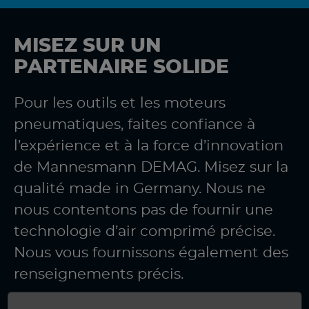
MISEZ SUR UN
PARTENAIRE SOLIDE
Pour les outils et les moteurs
pneumatiques, faites confiance à
l’expérience et à la force d’innovation
de Mannesmann DEMAG. Misez sur la
qualité made in Germany. Nous ne
nous contentons pas de fournir une
technologie d’air comprimé précise.
Nous vous fournissons également des
renseignements précis.