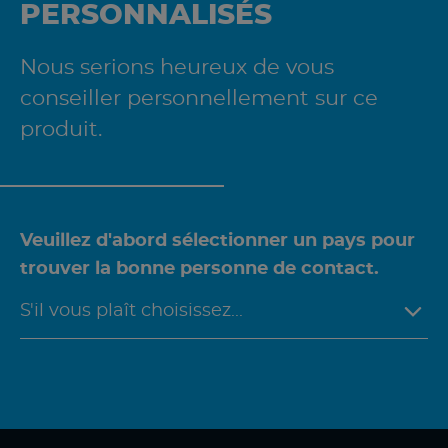
PERSONNALISÉS
Nous serions heureux de vous
conseiller personnellement sur ce
produit.
Veuillez d'abord sélectionner un pays pour
trouver la bonne personne de contact.