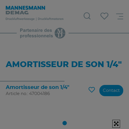
AMORTISSEUR DE SON 1/4"
Amortisseur de son 1/4"
Contact
Article no.: 47004186