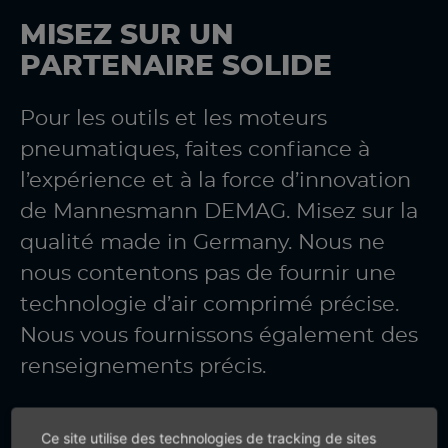
MISEZ SUR UN
PARTENAIRE SOLIDE
Pour les outils et les moteurs
pneumatiques, faites confiance à
l’expérience et à la force d’innovation
de Mannesmann DEMAG. Misez sur la
qualité made in Germany. Nous ne
nous contentons pas de fournir une
technologie d’air comprimé précise.
Nous vous fournissons également des
renseignements précis.
Ce site utilise des technologies de tracking de sites
+49 (0) 7159-18093-0