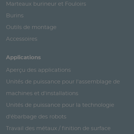
Marteaux burineur et Fouloirs
Burins
Outils de montage
Accessoires
Applications
Aperçu des applications
Unités de puissance pour l'assemblage de
machines et d'installations
Unités de puissance pour la technologie
d'ébarbage des robots
Travail des métaux / finition de surface