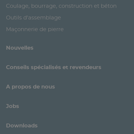
Coulage, bourrage, construction et béton
Outils d'assemblage
Maçonnerie de pierre
Nouvelles
Conseils spécialisés et revendeurs
A propos de nous
Jobs
Downloads