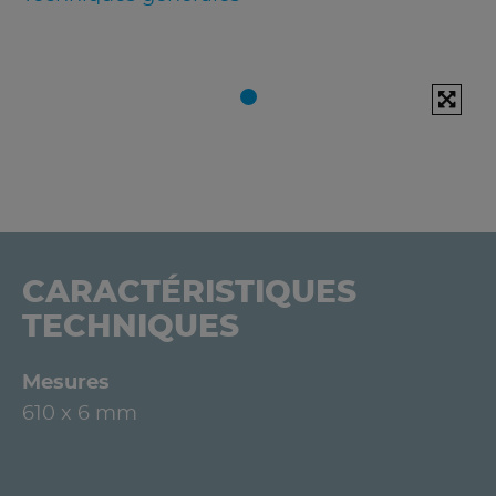
CARACTÉRISTIQUES
TECHNIQUES
Mesures
610 x 6 mm