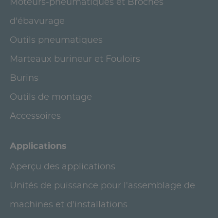
Moteurs-pneumatiques et Broches
d'ébavurage
Outils pneumatiques
Marteaux burineur et Fouloirs
Burins
Outils de montage
Accessoires
Applications
Aperçu des applications
Unités de puissance pour l'assemblage de
machines et d'installations