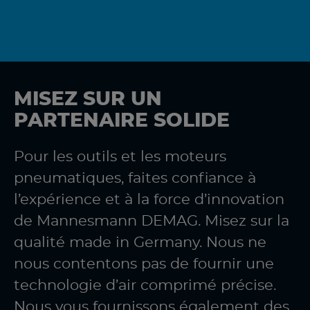
MISEZ SUR UN
PARTENAIRE SOLIDE
Pour les outils et les moteurs
pneumatiques, faites confiance à
l’expérience et à la force d’innovation
de Mannesmann DEMAG. Misez sur la
qualité made in Germany. Nous ne
nous contentons pas de fournir une
technologie d’air comprimé précise.
Nous vous fournissons également des