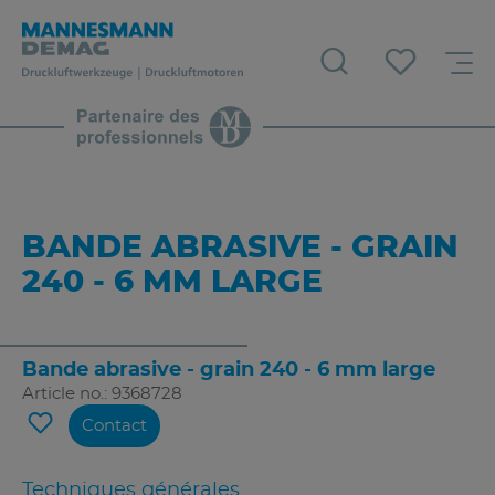
BANDE ABRASIVE - GRAIN
240 - 6 MM LARGE
Bande abrasive - grain 240 - 6 mm large
Article no.: 9368728
Contact
Techniques générales