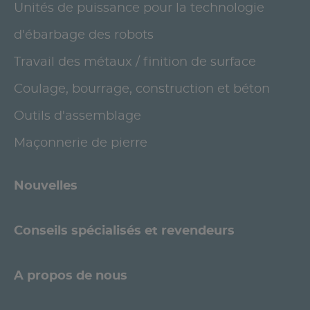
Unités de puissance pour la technologie
d'ébarbage des robots
Travail des métaux / finition de surface
Coulage, bourrage, construction et béton
Outils d'assemblage
Maçonnerie de pierre
Nouvelles
Conseils spécialisés et revendeurs
A propos de nous