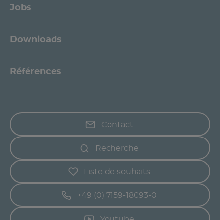
Jobs
Downloads
Références
Contact
Recherche
Liste de souhaits
+49 (0) 7159-18093-0
Youtube