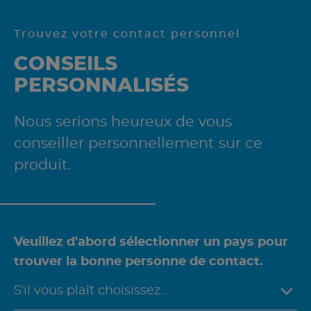
Trouvez votre contact personnel
CONSEILS
PERSONNALISÉS
Nous serions heureux de vous
conseiller personnellement sur ce
produit.
Veuillez d'abord sélectionner un pays pour
trouver la bonne personne de contact.