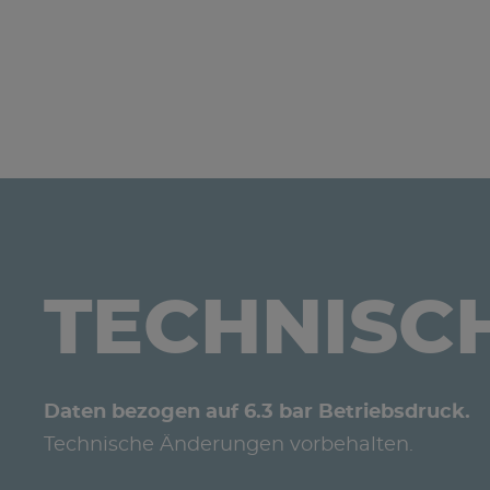
TECHNISC
Daten bezogen auf 6.3 bar Betriebsdruck.
Technische Änderungen vorbehalten.