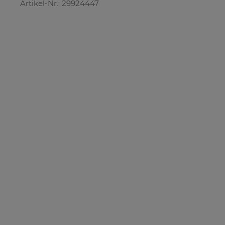
Artikel-Nr.: 29924447