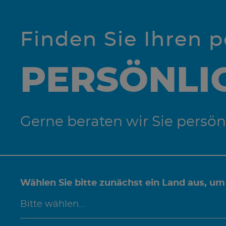
Finden Sie Ihren 
PERSÖNLI
Gerne beraten wir Sie persön
Wählen Sie bitte zunächst ein Land aus, um