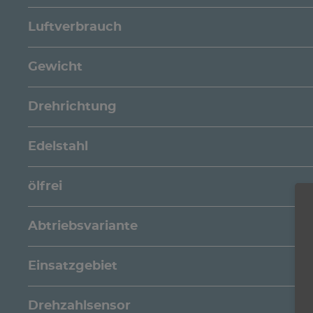
Luftverbrauch
Gewicht
Drehrichtung
Edelstahl
ölfrei
Abtriebsvariante
Einsatzgebiet
Drehzahlsensor