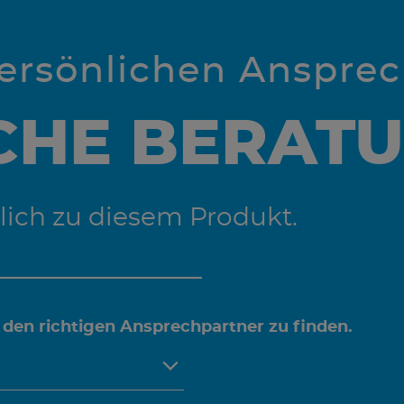
persönlichen Anspre
CHE BERAT
lich zu diesem Produkt.
 den richtigen Ansprechpartner zu finden.