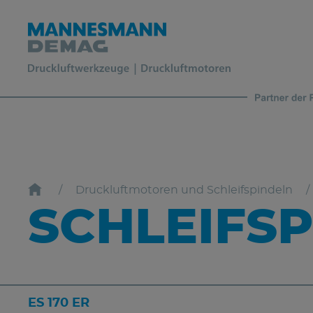
Druckluftmotoren und Schleifspindeln
SCHLEIFSP
ES 170 ER