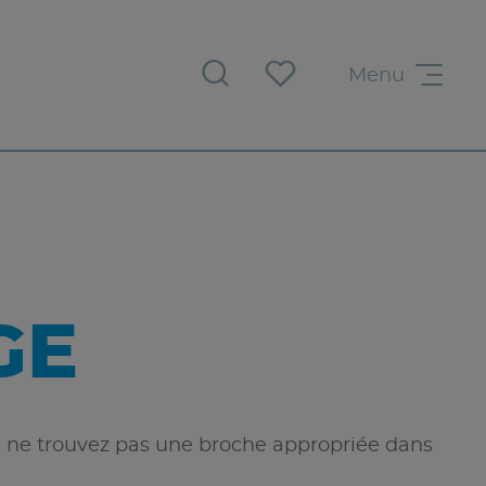
Menu
GE
 ne trouvez pas une broche appropriée dans