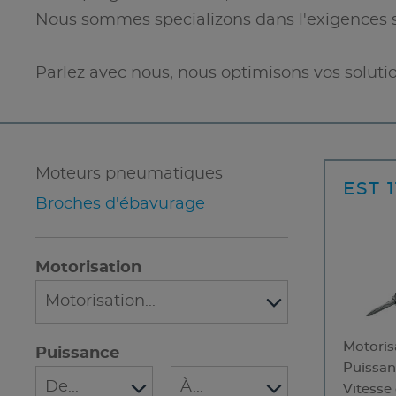
Nous sommes specializons dans l'exigences 
Parlez avec nous, nous optimisons vos soluti
Moteurs pneumatiques
EST 
Broches d'ébavurage
Motorisation
Motoris
Puissance
Puissa
Vitesse