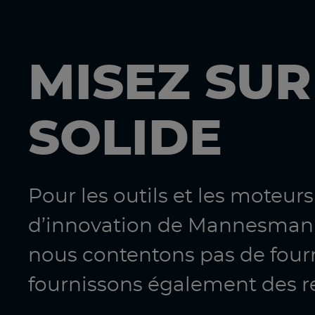
MISEZ SUR
SOLIDE
Pour les outils et les moteur
d’innovation de Mannesmann
nous contentons pas de four
fournissons également des r