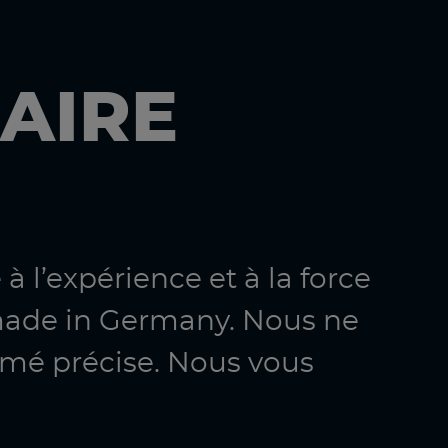
AIRE
à l’expérience et à la force
made in Germany. Nous ne
imé précise. Nous vous