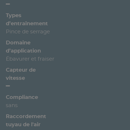
Types
d’entraînement
Pince de serrage
Domaine
d’application
Ébavurer et fraiser
Capteur de
vitesse
Compliance
sans
Raccordement
tuyau de l'air