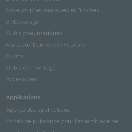
Moteurs-pneumatiques et Broches
d'ébavurage
Outils pneumatiques
Marteaux burineur et Fouloirs
Burins
Outils de montage
Accessoires
Applications
Aperçu des applications
Unités de puissance pour l'assemblage de