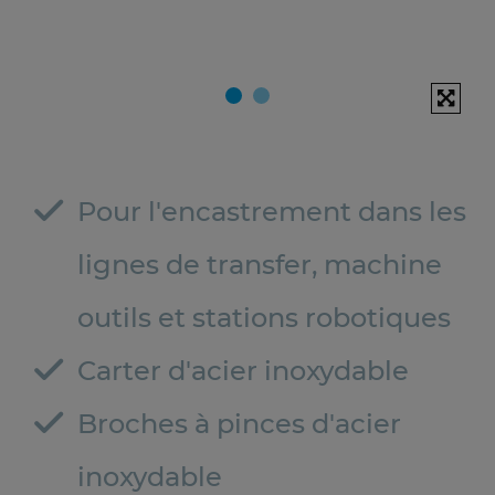
Pour l'encastrement dans les
lignes de transfer, machine
outils et stations robotiques
Carter d'acier inoxydable
Broches à pinces d'acier
inoxydable