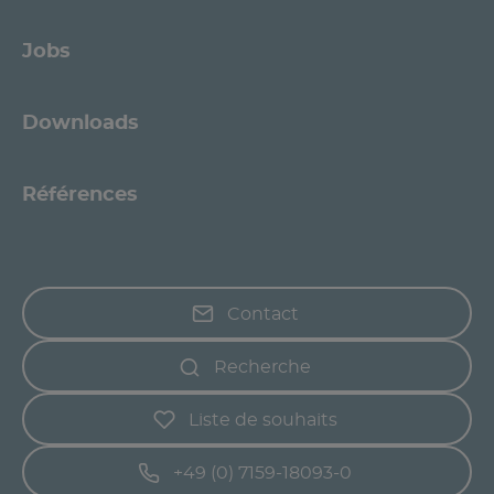
Jobs
Downloads
Références
Contact
Recherche
Liste de souhaits
+49 (0) 7159-18093-0