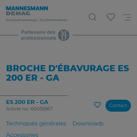
BROCHE D'ÉBAVURAGE ES
200 ER - GA
ES 200 ER - GA
Contact
Article no.: 60055567
Techniques générales
Downloads
Accessories