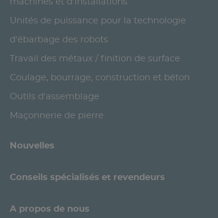
machines et d'installations
Unités de puissance pour la technologie
d'ébarbage des robots
Travail des métaux / finition de surface
Coulage, bourrage, construction et béton
Outils d'assemblage
Maçonnerie de pierre
Nouvelles
Conseils spécialisés et revendeurs
A propos de nous