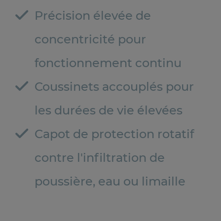
Précision élevée de
concentricité pour
fonctionnement continu
Coussinets accouplés pour
les durées de vie élevées
Capot de protection rotatif
contre l'infiltration de
poussière, eau ou limaille