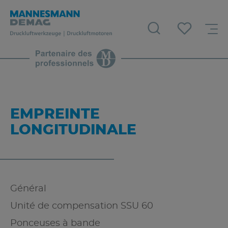
EMPREINTE
LONGITUDINALE
Général
Unité de compensation SSU 60
Ponceuses à bande