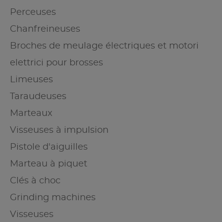
Perceuses
Chanfreineuses
Broches de meulage électriques et motori
elettrici pour brosses
Limeuses
Taraudeuses
Marteaux
Visseuses à impulsion
Pistole d'aiguilles
Marteau à piquet
Clés à choc
Grinding machines
Visseuses