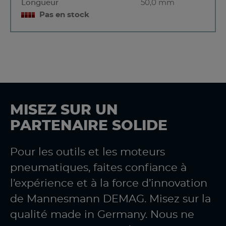
Longueur
50,0 mm
Pas en stock
MISEZ SUR UN
PARTENAIRE SOLIDE
Pour les outils et les moteurs
pneumatiques, faites confiance à
l’expérience et à la force d’innovation
de Mannesmann DEMAG. Misez sur la
qualité made in Germany. Nous ne