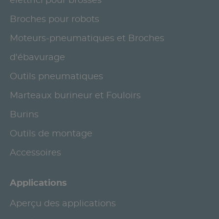
elettrici pour brosses
Broches pour robots
Moteurs-pneumatiques et Broches
d'ébavurage
Outils pneumatiques
Marteaux burineur et Fouloirs
Burins
Outils de montage
Accessoires
Applications
Aperçu des applications