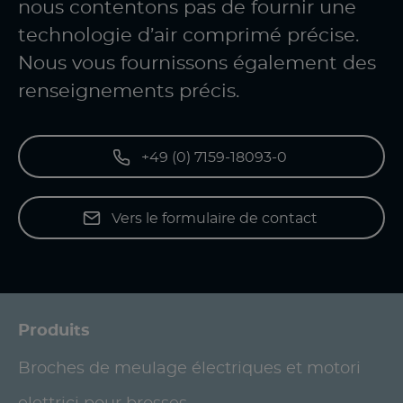
nous contentons pas de fournir une
technologie d’air comprimé précise.
Nous vous fournissons également des
renseignements précis.
+49 (0) 7159-18093-0
Vers le formulaire de contact
Produits
Broches de meulage électriques et motori