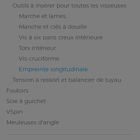
Outils à insérer pour toutes les visseuses
Marche et lames
Manche et clés à douille
Vis à six pans creux intérieure
Torx intérieur
Vis cruciforme
Empreinte longitudinale
Tension à ressort et balancier de tuyau
Fouloirs
Scie à guichet
VSpin
Meuleuses d'angle