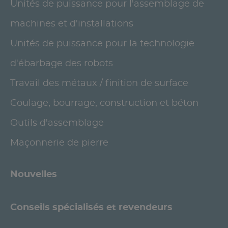
Unités de puissance pour l'assemblage de
machines et d'installations
Unités de puissance pour la technologie
d'ébarbage des robots
Travail des métaux / finition de surface
Coulage, bourrage, construction et béton
Outils d'assemblage
Maçonnerie de pierre
Nouvelles
Conseils spécialisés et revendeurs