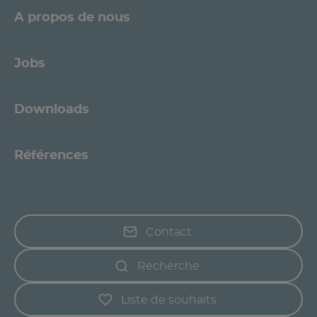
A propos de nous
Jobs
Downloads
Références
Contact
Recherche
Liste de souhaits