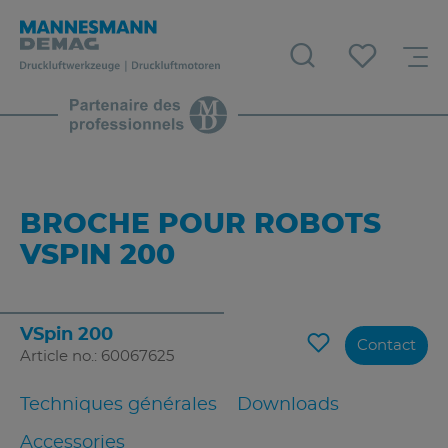
BROCHE POUR ROBOTS
VSPIN 200
VSpin 200
Contact
Article no.: 60067625
Techniques générales
Downloads
Accessories