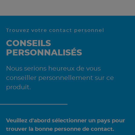
Trouvez votre contact personnel
CONSEILS
PERSONNALISÉS
Nous serions heureux de vous
conseiller personnellement sur ce
produit.
Veuillez d'abord sélectionner un pays pour
trouver la bonne personne de contact.