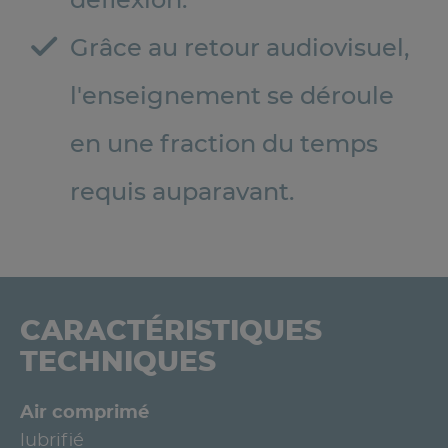
déflexion.
Grâce au retour audiovisuel,
l'enseignement se déroule
en une fraction du temps
requis auparavant.
CARACTÉRISTIQUES
TECHNIQUES
Air comprimé
lubrifié