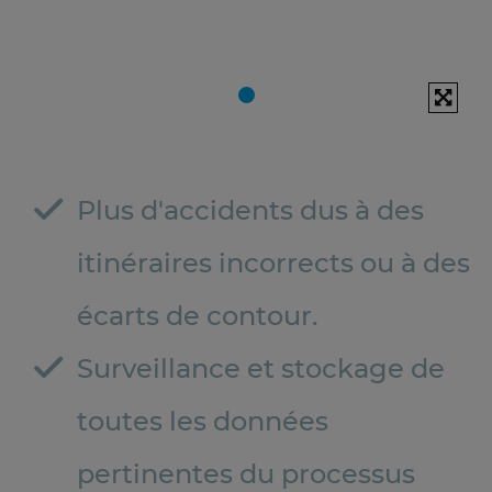
Plus d'accidents dus à des
itinéraires incorrects ou à des
écarts de contour.
Surveillance et stockage de
toutes les données
pertinentes du processus