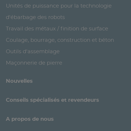
Unités de puissance pour la technologie
d'ébarbage des robots
Travail des métaux / finition de surface
Coulage, bourrage, construction et béton
Outils d'assemblage
Maçonnerie de pierre
Nouvelles
Conseils spécialisés et revendeurs
A propos de nous