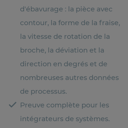
d'ébavurage : la pièce avec
contour, la forme de la fraise,
la vitesse de rotation de la
broche, la déviation et la
direction en degrés et de
nombreuses autres données
de processus.
Preuve complète pour les
intégrateurs de systèmes.