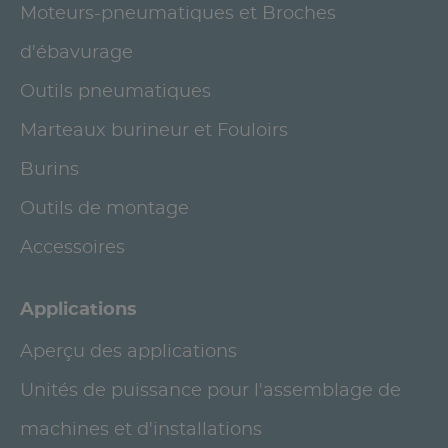
Moteurs-pneumatiques et Broches
d'ébavurage
Outils pneumatiques
Marteaux burineur et Fouloirs
Burins
Outils de montage
Accessoires
Applications
Aperçu des applications
Unités de puissance pour l'assemblage de
machines et d'installations