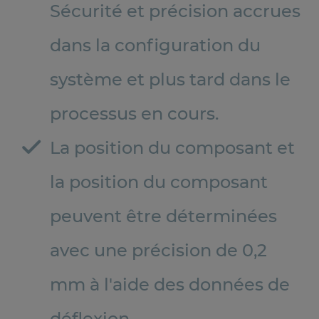
Sécurité et précision accrues
dans la configuration du
système et plus tard dans le
processus en cours.
La position du composant et
la position du composant
peuvent être déterminées
avec une précision de 0,2
mm à l'aide des données de