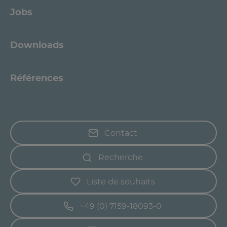
Jobs
Downloads
Références
Contact
Recherche
Liste de souhaits
+49 (0) 7159-18093-0