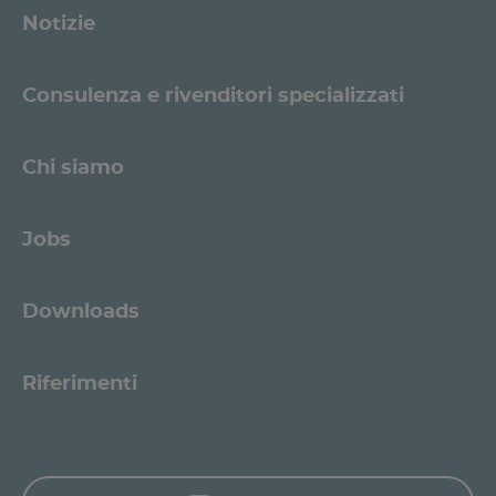
Notizie
Consulenza e rivenditori specializzati
Chi siamo
Jobs
Downloads
Riferimenti