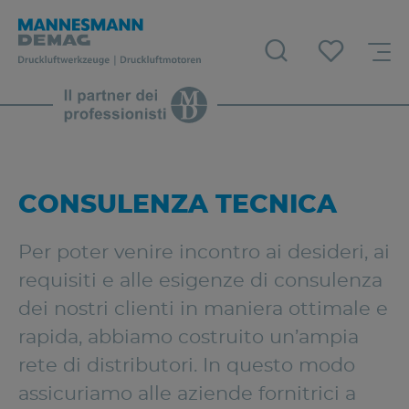
CONSULENZA TECNICA
Per poter venire incontro ai desideri, ai
requisiti e alle esigenze di consulenza
dei nostri clienti in maniera ottimale e
rapida, abbiamo costruito un’ampia
rete di distributori. In questo modo
assicuriamo alle aziende fornitrici a