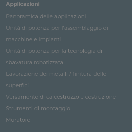
Applicazioni
Panoramica delle applicazioni
Unità di potenza per l'assemblaggio di
macchine e impianti
Unità di potenza per la tecnologia di
sbavatura robotizzata
Lavorazione dei metalli / finitura delle
superfici
Versamento di calcestruzzo e costruzione
Strumenti di montaggio
Muratore