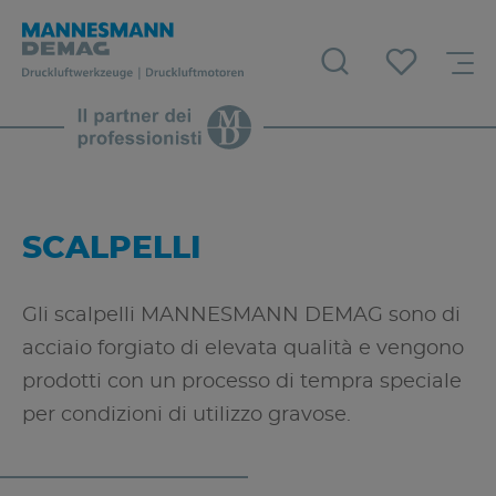
SCALPELLI
Gli scalpelli MANNESMANN DEMAG sono di
acciaio forgiato di elevata qualità e vengono
prodotti con un processo di tempra speciale
per condizioni di utilizzo gravose.