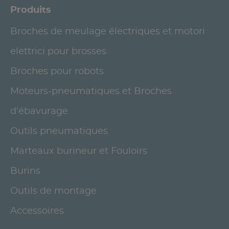
Produits
Broches de meulage électriques et motori
elettrici pour brosses
Broches pour robots
Moteurs-pneumatiques et Broches
d'ébavurage
Outils pneumatiques
Marteaux burineur et Fouloirs
Burins
Outils de montage
Accessoires