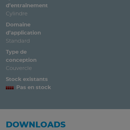
d’entraînement
Cylindre
Domaine
d’application
Standard
Type de
conception
Couvercle
Stock existants
Pas en stock
DOWNLOADS