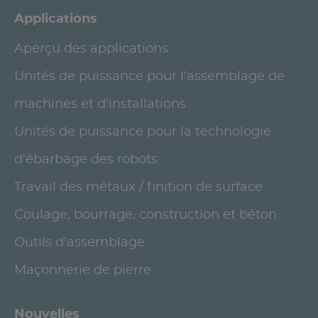
Applications
Aperçu des applications
Unités de puissance pour l'assemblage de
machines et d'installations
Unités de puissance pour la technologie
d'ébarbage des robots
Travail des métaux / finition de surface
Coulage, bourrage, construction et béton
Outils d'assemblage
Maçonnerie de pierre
Nouvelles