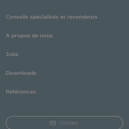
Conseils spécialisés et revendeurs
A propos de nous
Jobs
Downloads
Références
Contact