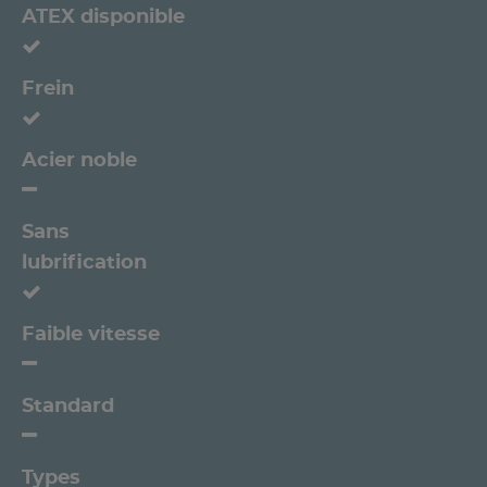
ATEX disponible
Frein
Acier noble
Sans
lubrification
Faible vitesse
Standard
Types