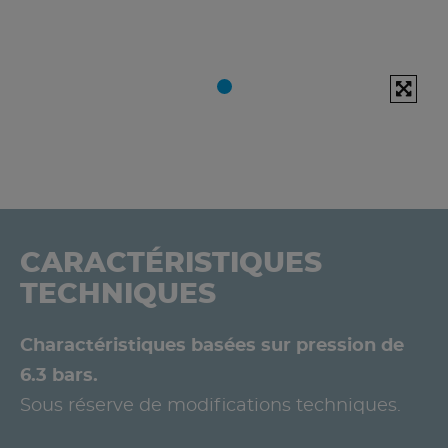
CARACTÉRISTIQUES
TECHNIQUES
Charactéristiques basées sur pression de
6.3 bars.
Sous réserve de modifications techniques.