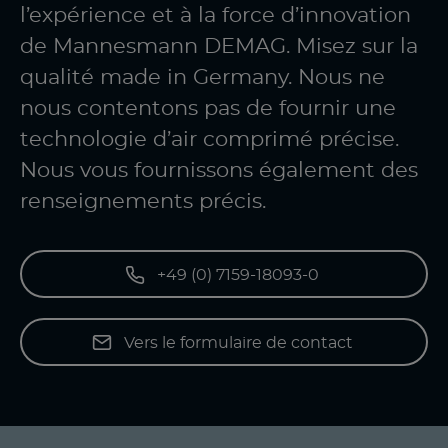
l’expérience et à la force d’innovation
de Mannesmann DEMAG. Misez sur la
qualité made in Germany. Nous ne
nous contentons pas de fournir une
technologie d’air comprimé précise.
Nous vous fournissons également des
renseignements précis.
+49 (0) 7159-18093-0
Vers le formulaire de contact