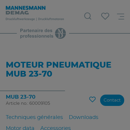
MOTEUR PNEUMATIQUE
MUB 23-70
MUB 23-70
Contact
Article no.: 60009105
Techniques générales
Downloads
Motor data
Accessories