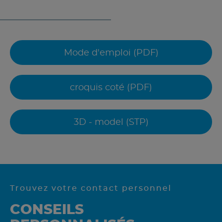
Mode d'emploi (PDF)
croquis coté (PDF)
3D - model (STP)
Trouvez votre contact personnel
CONSEILS