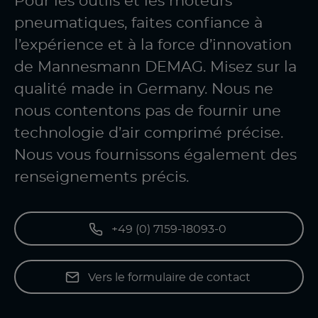
Pour les outils et les moteurs
pneumatiques, faites confiance à
l’expérience et à la force d’innovation
de Mannesmann DEMAG. Misez sur la
qualité made in Germany. Nous ne
nous contentons pas de fournir une
technologie d’air comprimé précise.
Nous vous fournissons également des
renseignements précis.
+49 (0) 7159-18093-0
Vers le formulaire de contact