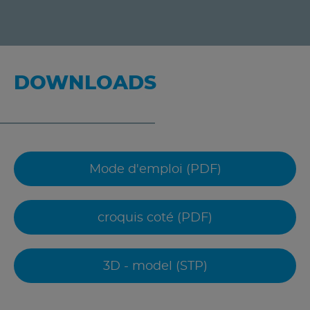
DOWNLOADS
Mode d'emploi (PDF)
croquis coté (PDF)
3D - model (STP)