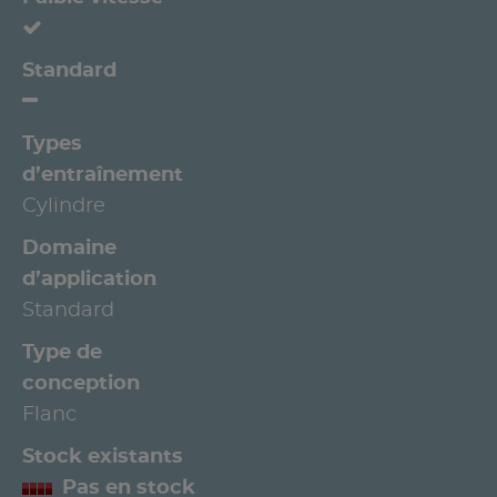
Standard
Types
d’entraînement
Cylindre
Domaine
d’application
Standard
Type de
conception
Flanc
Stock existants
Pas en stock