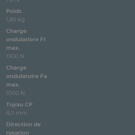
Poids
1,80 kg
Charge
ondulatiore Fr
max.
1300 N
Charge
ondulatoire Fa
max.
1000 N
Tuyau CP
8,0 mm
Direction de
rotation