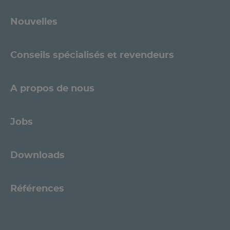
Nouvelles
Conseils spécialisés et revendeurs
A propos de nous
Jobs
Downloads
Références