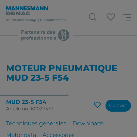
MOTEUR PNEUMATIQUE
MUD 23-5 F54
MUD 23-5 F54
Contact
Article no.: 60027377
Techniques générales
Downloads
Motor data
Accessories