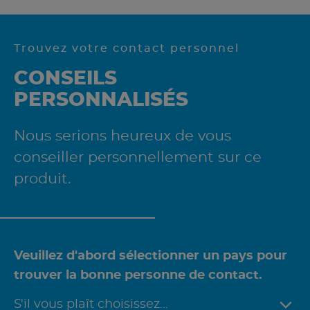
Trouvez votre contact personnel
CONSEILS
PERSONNALISÉS
Nous serions heureux de vous
conseiller personnellement sur ce
produit.
Veuillez d'abord sélectionner un pays pour
trouver la bonne personne de contact.