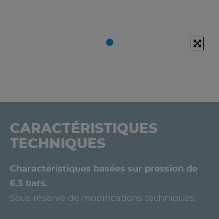
CARACTÉRISTIQUES
TECHNIQUES
Charactéristiques basées sur pression de
6.3 bars.
Sous réserve de modifications techniques.