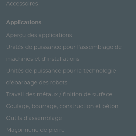
Accessoires
Applications
Aperçu des applications
Unités de puissance pour l'assemblage de
machines et d'installations
Unités de puissance pour la technologie
d'ébarbage des robots
Travail des métaux / finition de surface
Coulage, bourrage, construction et béton
Outils d'assemblage
Maçonnerie de pierre