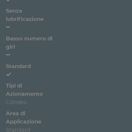
Senza
lubrificazione
Basso numero di
giri
Standard
Tipi di
Azionamento
Cilindro
Area di
Applicazione
Standard