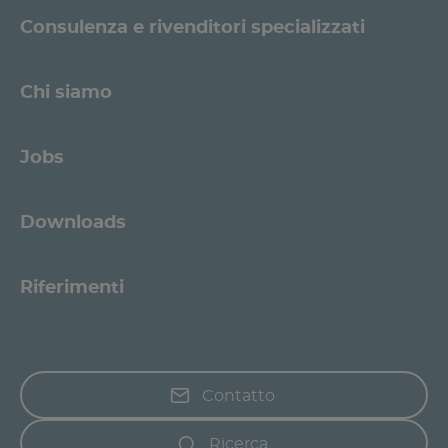
Consulenza e rivenditori specializzati
Chi siamo
Jobs
Downloads
Riferimenti
Contatto
Ricerca