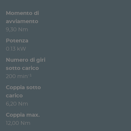
Momento di
avviamento
9,30 Nm
Potenza
0.13 kW
Numero di giri
sotto carico
200 min⁻¹
Coppia sotto
carico
6,20 Nm
Coppia max.
12,00 Nm