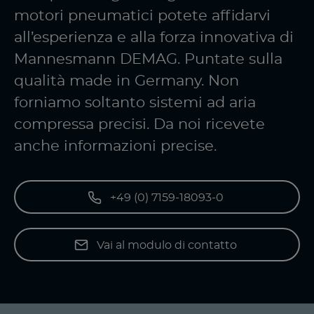
motori pneumatici potete affidarvi
all’esperienza e alla forza innovativa di
Mannesmann DEMAG. Puntate sulla
qualità made in Germany. Non
forniamo soltanto sistemi ad aria
compressa precisi. Da noi ricevete
anche informazioni precise.
+49 (0) 7159-18093-0
Vai al modulo di contatto