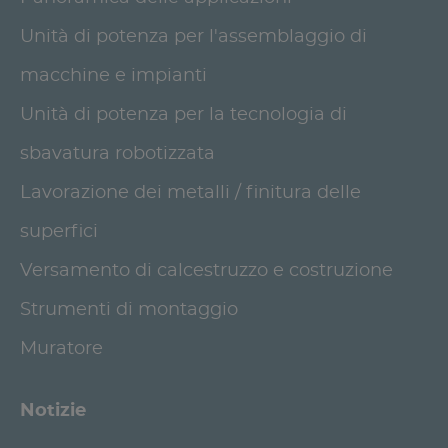
Unità di potenza per l'assemblaggio di
macchine e impianti
Unità di potenza per la tecnologia di
sbavatura robotizzata
Lavorazione dei metalli / finitura delle
superfici
Versamento di calcestruzzo e costruzione
Strumenti di montaggio
Muratore
Notizie