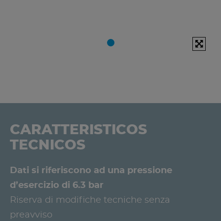
CARATTERISTICOS
TECNICOS
Dati si riferiscono ad una pressione
d’esercizio di 6.3 bar
Riserva di modifiche tecniche senza
preavviso