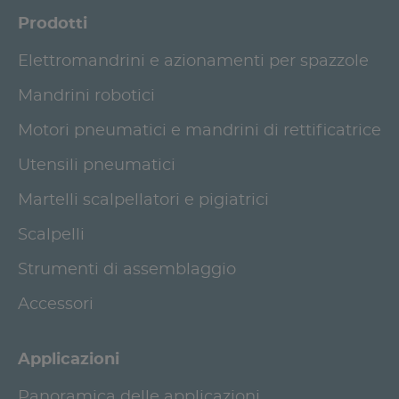
Prodotti
Elettromandrini e azionamenti per spazzole
Mandrini robotici
Motori pneumatici e mandrini di rettificatrice
Utensili pneumatici
Martelli scalpellatori e pigiatrici
Scalpelli
Strumenti di assemblaggio
Accessori
Applicazioni
Panoramica delle applicazioni