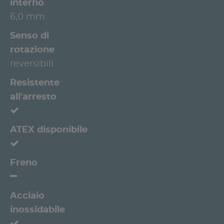
interno
6,0 mm
Senso di
rotazione
reversibili
Resistente
all'arresto
ATEX disponibile
Freno
Acciaio
inossidabile