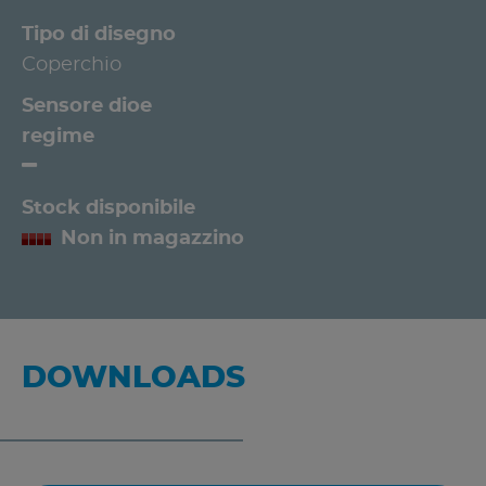
Tipo di disegno
Coperchio
Sensore dioe
regime
Stock disponibile
Non in magazzino
DOWNLOADS