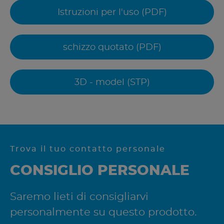
Istruzioni per l'uso (PDF)
schizzo quotato (PDF)
3D - model (STP)
Trova il tuo contatto personale
CONSIGLIO PERSONALE
Saremo lieti di consigliarvi
personalmente su questo prodotto.