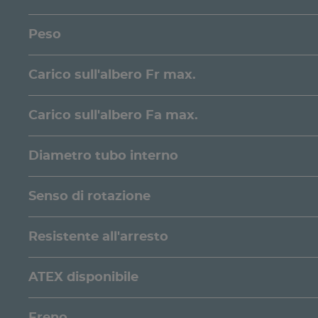
Peso
Carico sull'albero Fr max.
Carico sull'albero Fa max.
Diametro tubo interno
Senso di rotazione
Resistente all'arresto
ATEX disponibile
Freno