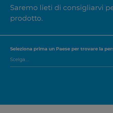
Saremo lieti di consigliarvi
prodotto.
Seleziona prima un Paese per trovare la per