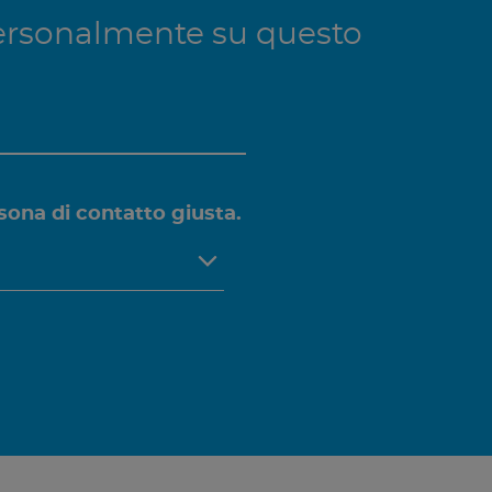
 personalmente su questo
sona di contatto giusta.