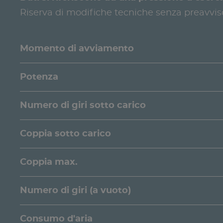
Riserva di modifiche tecniche senza preavvis
Momento di avviamento
Potenza
Numero di giri sotto carico
Coppia sotto carico
Coppia max.
Numero di giri (a vuoto)
Consumo d'aria