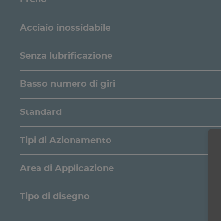
Acciaio inossidabile
Senza lubrificazione
Basso numero di giri
Standard
Tipi di Azionamento
Area di Applicazione
Tipo di disegno