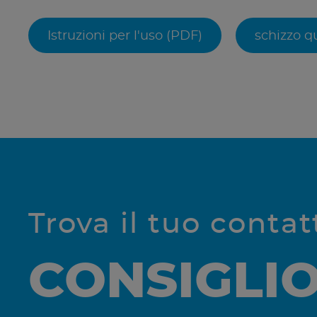
Istruzioni per l'uso (PDF)
schizzo q
Trova il tuo conta
CONSIGLI