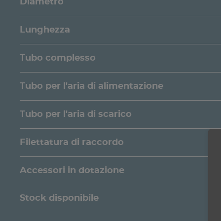
Diametro
Lunghezza
Tubo complesso
Tubo per l'aria di alimentazione
Tubo per l'aria di scarico
Filettatura di raccordo
Accessori in dotazione
Stock disponibile