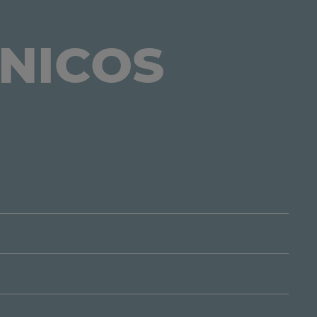
CNICOS