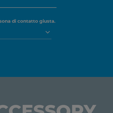
sona di contatto giusta.
ACCESSORY