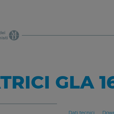
TRICI GLA 1
Dati tecnici
Down