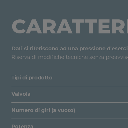
CARATTERI
Dati si riferiscono ad una pressione d’eserci
Riserva di modifiche tecniche senza preavvis
Tipi di prodotto
Valvola
Numero di giri (a vuoto)
Potenza