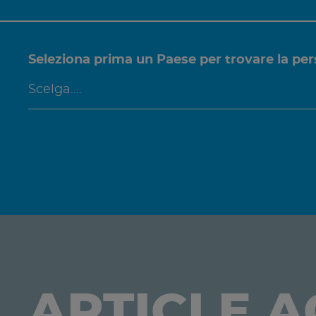
Seleziona prima un Paese per trovare la per
ARTICLE 