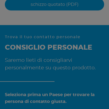
schizzo quotato (PDF)
Trova il tuo contatto personale
CONSIGLIO PERSONALE
Saremo lieti di consigliarvi
personalmente su questo prodotto.
Seleziona prima un Paese per trovare la
persona di contatto giusta.