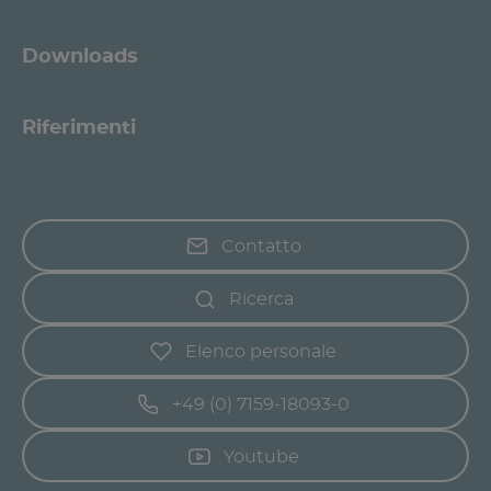
Downloads
Riferimenti
Contatto
Ricerca
Elenco personale
+49 (0) 7159-18093-0
Youtube