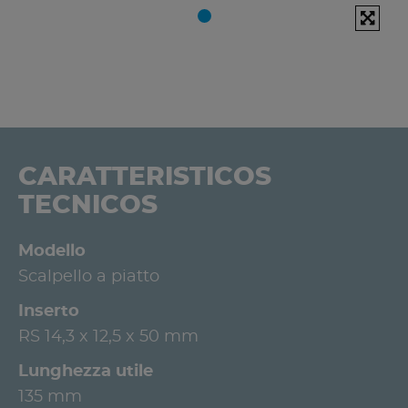
CARATTERISTICOS
TECNICOS
Modello
Scalpello a piatto
Inserto
RS 14,3 x 12,5 x 50 mm
Lunghezza utile
135 mm