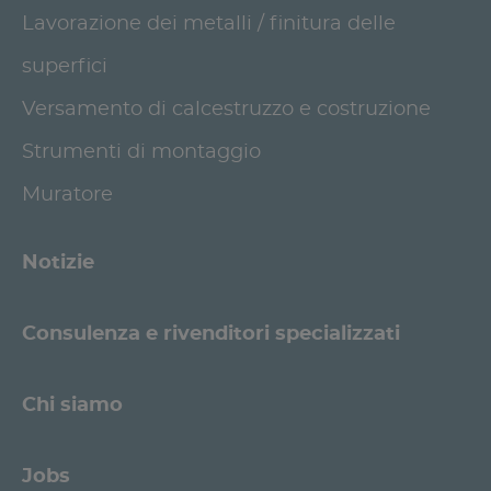
Lavorazione dei metalli / finitura delle
superfici
Versamento di calcestruzzo e costruzione
Strumenti di montaggio
Muratore
Notizie
Consulenza e rivenditori specializzati
Chi siamo
Jobs