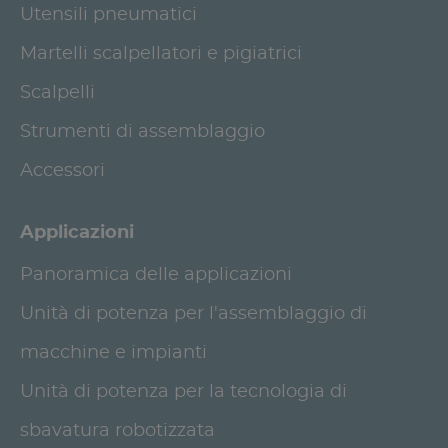
Utensili pneumatici
Martelli scalpellatori e pigiatrici
Scalpelli
Strumenti di assemblaggio
Accessori
Applicazioni
Panoramica delle applicazioni
Unità di potenza per l'assemblaggio di
macchine e impianti
Unità di potenza per la tecnologia di
sbavatura robotizzata