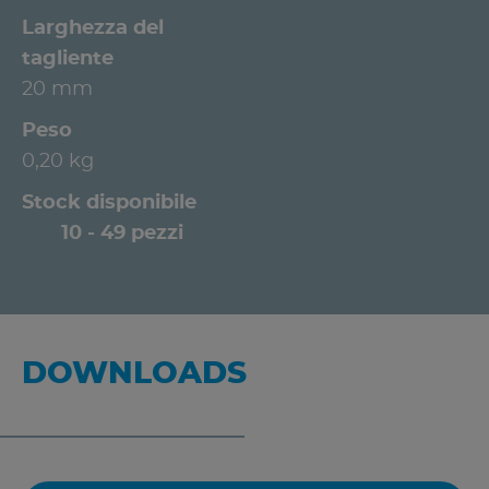
Larghezza del
tagliente
20 mm
Peso
0,20 kg
Stock disponibile
10 - 49 pezzi
DOWNLOADS