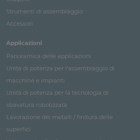
Strumenti di assemblaggio
Accessori
Applicazioni
Panoramica delle applicazioni
Unità di potenza per l'assemblaggio di
macchine e impianti
Unità di potenza per la tecnologia di
sbavatura robotizzata
Lavorazione dei metalli / finitura delle
superfici