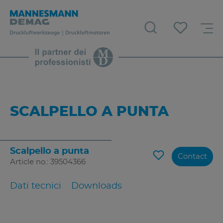
SCALPELLO A PUNTA
Scalpello a punta
Contact
Article no.: 39504366
Dati tecnici
Downloads