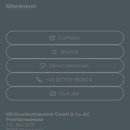
Riferimenti
Contatto
Ricerca
Elenco personale
+49 (0) 7159-18093-0
Youtube
MD Drucklufttechnik GmbH & Co. KG
Postfachadresse
P.O. Box 2001