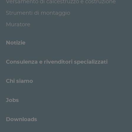
Versamento di calcestruzzo e costruzione
Strumenti di montaggio
Muratore
Notizie
Consulenza e rivenditori specializzati
Chi siamo
Jobs
Downloads