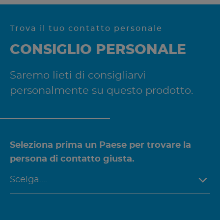
Trova il tuo contatto personale
CONSIGLIO PERSONALE
Saremo lieti di consigliarvi
personalmente su questo prodotto.
Seleziona prima un Paese per trovare la
persona di contatto giusta.