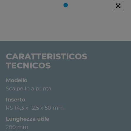
CARATTERISTICOS
TECNICOS
Modello
Scalpello a punta
Inserto
RS 14,3 x 12,5 x 50 mm
Lunghezza utile
200 mm