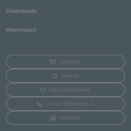
Downloads
Riferimenti
Contatto
Ricerca
Elenco personale
+49 (0) 7159-18093-0
Youtube