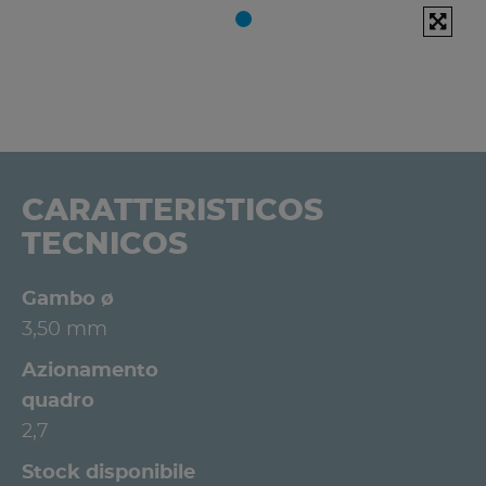
CARATTERISTICOS
TECNICOS
Gambo ø
3,50 mm
Azionamento
quadro
2,7
Stock disponibile