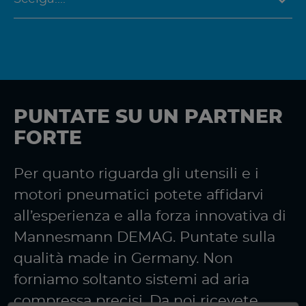
PUNTATE SU UN PARTNER
FORTE
Per quanto riguarda gli utensili e i
motori pneumatici potete affidarvi
all’esperienza e alla forza innovativa di
Mannesmann DEMAG. Puntate sulla
qualità made in Germany. Non
forniamo soltanto sistemi ad aria
compressa precisi. Da noi ricevete