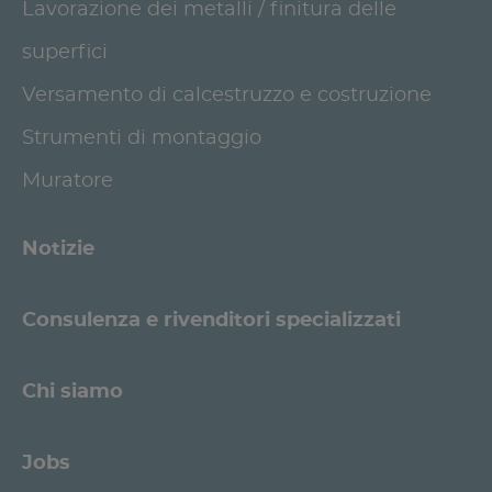
Lavorazione dei metalli / finitura delle
superfici
Versamento di calcestruzzo e costruzione
Strumenti di montaggio
Muratore
Notizie
Consulenza e rivenditori specializzati
Chi siamo
Jobs