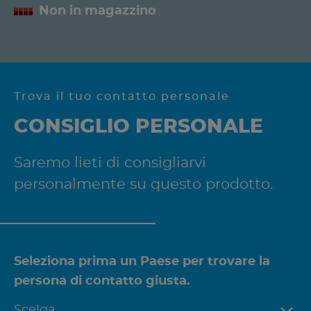
Non in magazzino
Trova il tuo contatto personale
CONSIGLIO PERSONALE
Saremo lieti di consigliarvi
personalmente su questo prodotto.
Seleziona prima un Paese per trovare la
persona di contatto giusta.