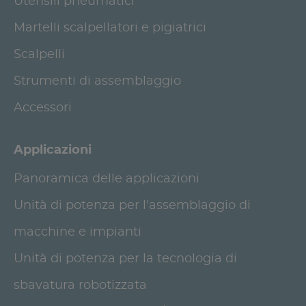
Utensili pneumatici
Martelli scalpellatori e pigiatrici
Scalpelli
Strumenti di assemblaggio
Accessori
Applicazioni
Panoramica delle applicazioni
Unità di potenza per l'assemblaggio di
macchine e impianti
Unità di potenza per la tecnologia di
sbavatura robotizzata