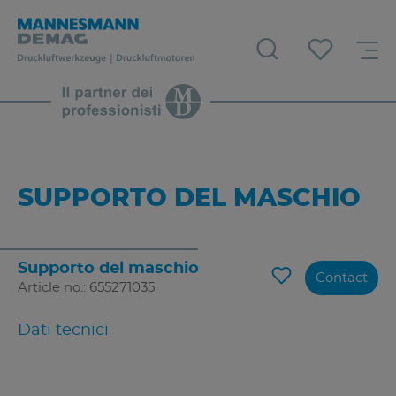
SUPPORTO DEL MASCHIO
Supporto del maschio
Contact
Article no.: 655271035
Dati tecnici