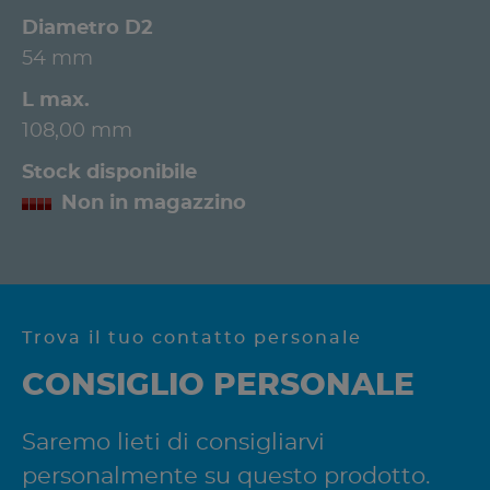
Diametro D2
54 mm
L max.
108,00 mm
Stock disponibile
Non in magazzino
Trova il tuo contatto personale
CONSIGLIO PERSONALE
Saremo lieti di consigliarvi
personalmente su questo prodotto.