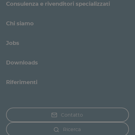
Consulenza e rivenditori specializzati
Chi siamo
Jobs
Downloads
Riferimenti
Contatto
Ricerca