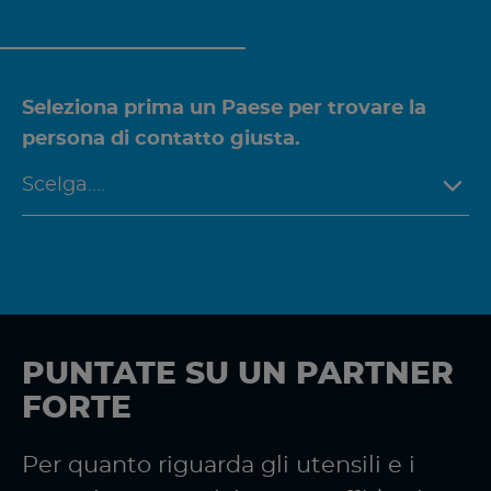
Seleziona prima un Paese per trovare la
persona di contatto giusta.
PUNTATE SU UN PARTNER
FORTE
Per quanto riguarda gli utensili e i