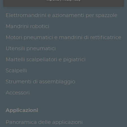
Prodotti
Elettromandrini e azionamenti per spazzole
Mandrini robotici
Motori pneumatici e mandrini di rettificatrice
Utensili pneumatici
Martelli scalpellatori e pigiatrici
Scalpelli
Strumenti di assemblaggio
Accessori
Applicazioni
Panoramica delle applicazioni