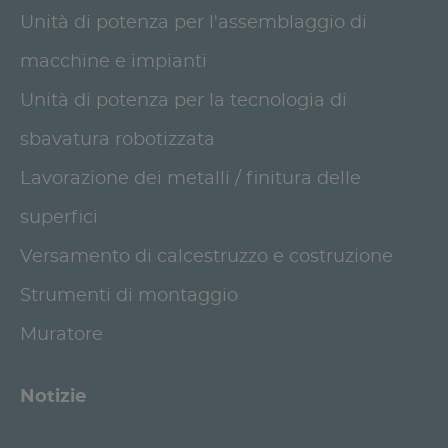
Unità di potenza per l'assemblaggio di
macchine e impianti
Unità di potenza per la tecnologia di
sbavatura robotizzata
Lavorazione dei metalli / finitura delle
superfici
Versamento di calcestruzzo e costruzione
Strumenti di montaggio
Muratore
Notizie