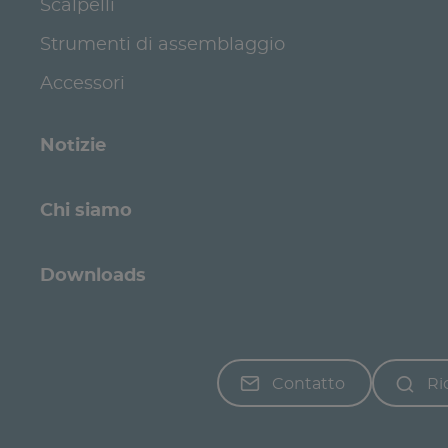
Scalpelli
Strumenti di assemblaggio
Accessori
Notizie
Chi siamo
Downloads
Contatto
Ri