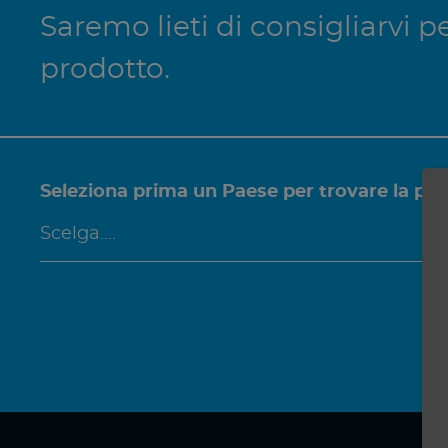
Saremo lieti di consigliarvi
prodotto.
Seleziona prima un Paese per trovare la per