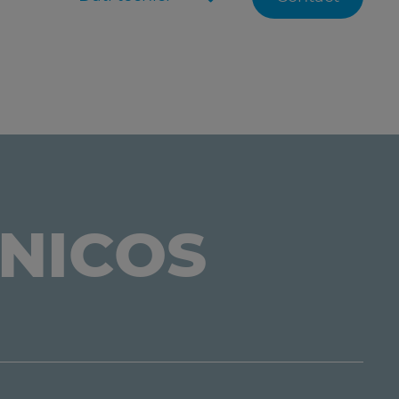
CNICOS