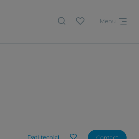
Menu
Dati tecnici
Contact