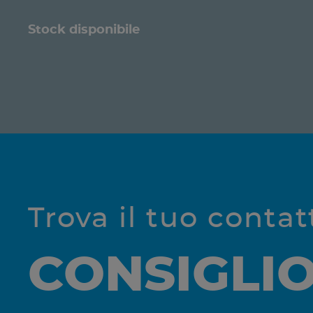
Stock disponibile
Trova il tuo conta
CONSIGLI