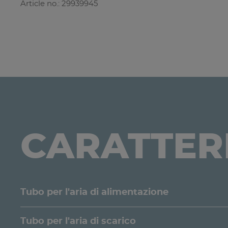
Article no.: 29939945
CARATTERI
Tubo per l'aria di alimentazione
Tubo per l'aria di scarico