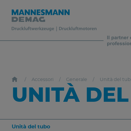
Accessori
Generale
Unità del tu
UNITÀ DEL
Unità del tubo