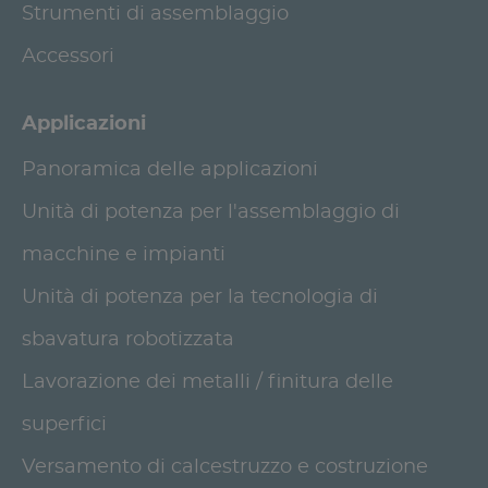
Strumenti di assemblaggio
Accessori
Applicazioni
Panoramica delle applicazioni
Unità di potenza per l'assemblaggio di
macchine e impianti
Unità di potenza per la tecnologia di
sbavatura robotizzata
Lavorazione dei metalli / finitura delle
superfici
Versamento di calcestruzzo e costruzione