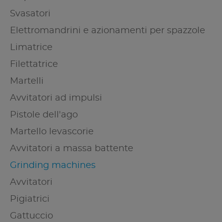
Svasatori
Elettromandrini e azionamenti per spazzole
Limatrice
Filettatrice
Martelli
Avvitatori ad impulsi
Pistole dell'ago
Martello levascorie
Avvitatori a massa battente
Grinding machines
Avvitatori
Pigiatrici
Gattuccio