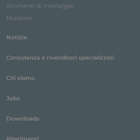
Strumenti di montaggio
Muratore
Notizie
Consulenza e rivenditori specializzati
Chi siamo
Jobs
Downloads
Riferimenti