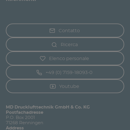
Contatto
Ricerca
Elenco personale
+49 (0) 7159-18093-0
Youtube
MD Drucklufttechnik GmbH & Co. KG
Postfachadresse
P.O. Box 2001
71268 Renningen
Address