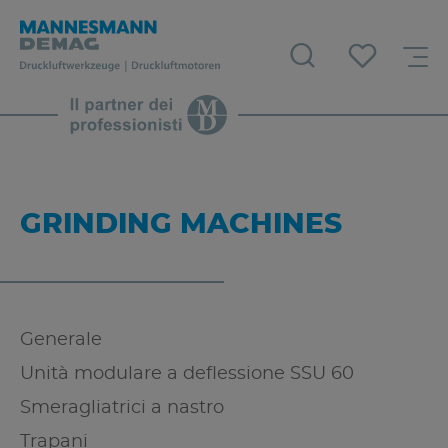
GRINDING MACHINES
Generale
Unità modulare a deflessione SSU 60
Smeragliatrici a nastro
Trapani