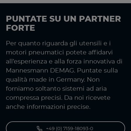
PUNTATE SU UN PARTNER
FORTE
Per quanto riguarda gli utensili e i
motori pneumatici potete affidarvi
all’esperienza e alla forza innovativa di
Mannesmann DEMAG. Puntate sulla
qualità made in Germany. Non
forniamo soltanto sistemi ad aria
compressa precisi. Da noi ricevete
anche informazioni precise.
+49 (0) 7159-18093-0