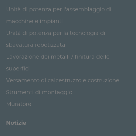
Unità di potenza per l'assemblaggio di
macchine e impianti
Unità di potenza per la tecnologia di
sbavatura robotizzata
Lavorazione dei metalli / finitura delle
superfici
Versamento di calcestruzzo e costruzione
Strumenti di montaggio
Muratore
Notizie