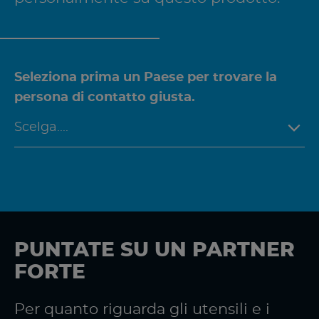
Seleziona prima un Paese per trovare la
persona di contatto giusta.
PUNTATE SU UN PARTNER
FORTE
Per quanto riguarda gli utensili e i