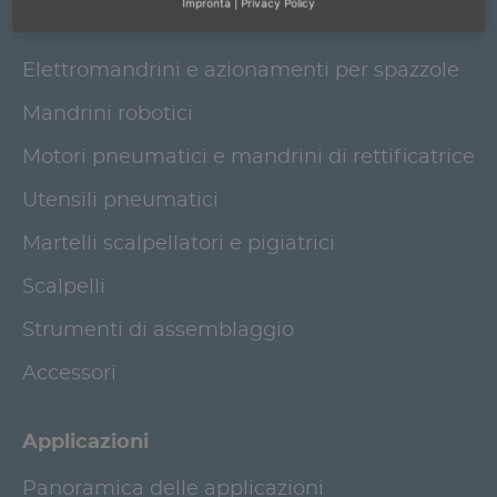
Impronta
|
Privacy Policy
Prodotti
Elettromandrini e azionamenti per spazzole
Mandrini robotici
Motori pneumatici e mandrini di rettificatrice
Utensili pneumatici
Martelli scalpellatori e pigiatrici
Scalpelli
Strumenti di assemblaggio
Accessori
Applicazioni
Panoramica delle applicazioni