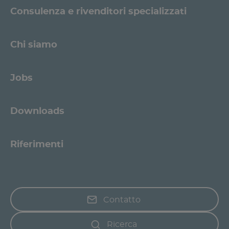
Consulenza e rivenditori specializzati
Chi siamo
Jobs
Downloads
Riferimenti
Contatto
Ricerca