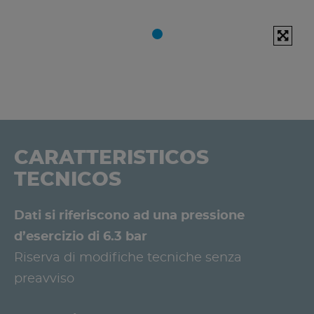
CARATTERISTICOS
TECNICOS
Dati si riferiscono ad una pressione
d’esercizio di 6.3 bar
Riserva di modifiche tecniche senza
preavviso