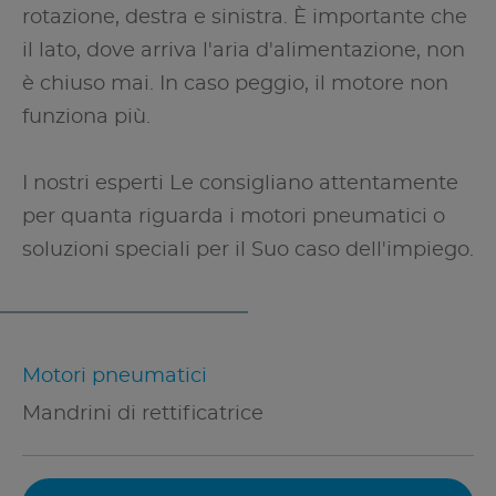
rotazione, destra e sinistra. È importante che
il lato, dove arriva l'aria d'alimentazione, non
è chiuso mai. In caso peggio, il motore non
funziona più.
I nostri esperti Le consigliano attentamente
per quanta riguarda i motori pneumatici o
soluzioni speciali per il Suo caso dell'impiego.
Motori pneumatici
Mandrini di rettificatrice