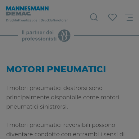
MOTORI PNEUMATICI
I motori pneumatici destrorsi sono
principalmente disponibile come motori
pneumatici sinistrorsi.
I motori pneumatici reversibili possono
diventare condotto con entrambi i sensi di