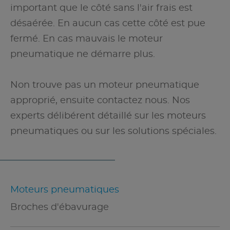
important que le côté sans l'air frais est
désaérée. En aucun cas cette côté est pue
fermé. En cas mauvais le moteur
pneumatique ne démarre plus.
Non trouve pas un moteur pneumatique
approprié, ensuite contactez nous. Nos
experts délibérent détaillé sur les moteurs
pneumatiques ou sur les solutions spéciales.
Moteurs pneumatiques
Broches d'ébavurage