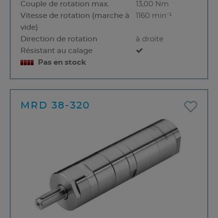
Couple de rotation max.
13,00 Nm
Vitesse de rotation (marche à
1160 min⁻¹
vide)
Direction de rotation
à droite
Résistant au calage
Pas en stock
MRD 38-320