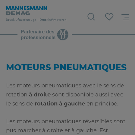
MOTEURS PNEUMATIQUES
Les moteurs pneumatiques avec le sens de
rotation
à droite
sont disponible aussi avec
le sens de
rotation à gauche
en principe.
Les moteurs pneumatiques réversibles sont
pus marcher à droite et à gauche. Est