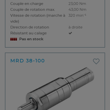
Couple en charge
23,00 Nm
Couple de rotation max.
43,00 Nm
Vitesse de rotation (marche à
320 min⁻¹
vide)
Direction de rotation
à droite
Résistant au calage
Pas en stock
MRD 38-100