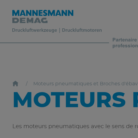
Moteurs pneumatiques et Broches d'éba
MOTEURS 
Les moteurs pneumatiques avec le sens de r