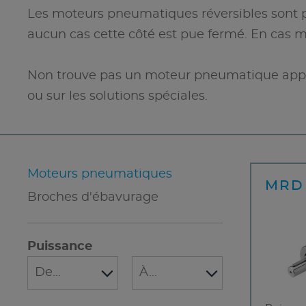
Les moteurs pneumatiques réversibles sont pus
aucun cas cette côté est pue fermé. En cas
Non trouve pas un moteur pneumatique approp
ou sur les solutions spéciales.
Moteurs pneumatiques
MRD 
Broches d'ébavurage
Puissance