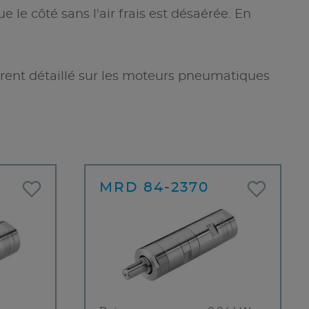
le côté sans l'air frais est désaérée. En
rent détaillé sur les moteurs pneumatiques
MRD 84-2370