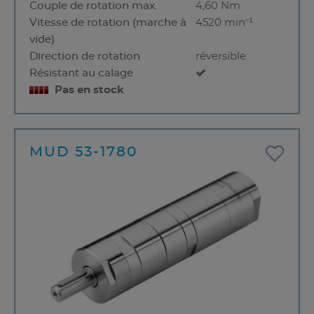
Couple de rotation max.
4,60 Nm
Vitesse de rotation (marche à
4520 min⁻¹
vide)
Direction de rotation
réversible
Résistant au calage
Pas en stock
MUD 53-1780