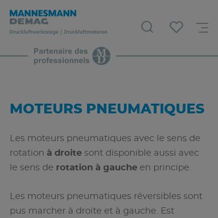
MOTEURS PNEUMATIQUES
Les moteurs pneumatiques avec le sens de
rotation
à droite
sont disponible aussi avec
le sens de
rotation à gauche
en principe.
Les moteurs pneumatiques réversibles sont
pus marcher à droite et à gauche. Est