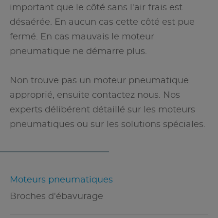
important que le côté sans l'air frais est
désaérée. En aucun cas cette côté est pue
fermé. En cas mauvais le moteur
pneumatique ne démarre plus.
Non trouve pas un moteur pneumatique
approprié, ensuite contactez nous. Nos
experts délibérent détaillé sur les moteurs
pneumatiques ou sur les solutions spéciales.
Moteurs pneumatiques
Broches d'ébavurage