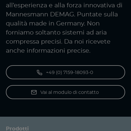
all’esperienza e alla forza innovativa di
Mannesmann DEMAG. Puntate sulla
qualità made in Germany. Non
forniamo soltanto sistemi ad aria
compressa precisi. Da noi ricevete
anche informazioni precise.
+49 (0) 7159-18093-0
Vai al modulo di contatto
Prodotti