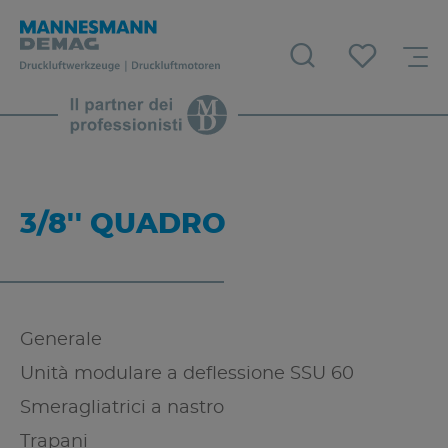
3/8'' QUADRO
Generale
Unità modulare a deflessione SSU 60
Smeragliatrici a nastro
Trapani