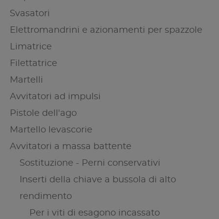
Svasatori
Elettromandrini e azionamenti per spazzole
Limatrice
Filettatrice
Martelli
Avvitatori ad impulsi
Pistole dell'ago
Martello levascorie
Avvitatori a massa battente
Sostituzione - Perni conservativi
Inserti della chiave a bussola di alto
rendimento
Per i viti di esagono incassato