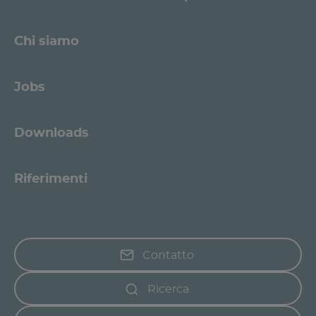
Chi siamo
Jobs
Downloads
Riferimenti
Contatto
Ricerca