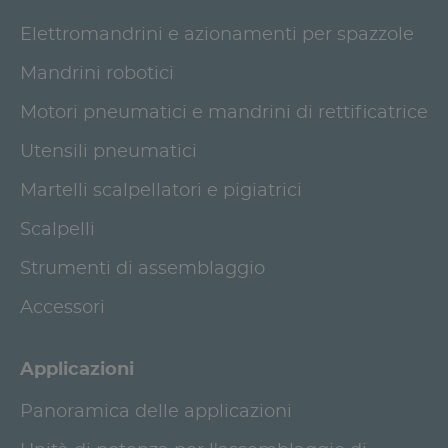
Elettromandrini e azionamenti per spazzole
Mandrini robotici
Motori pneumatici e mandrini di rettificatrice
Utensili pneumatici
Martelli scalpellatori e pigiatrici
Scalpelli
Strumenti di assemblaggio
Accessori
Applicazioni
Panoramica delle applicazioni