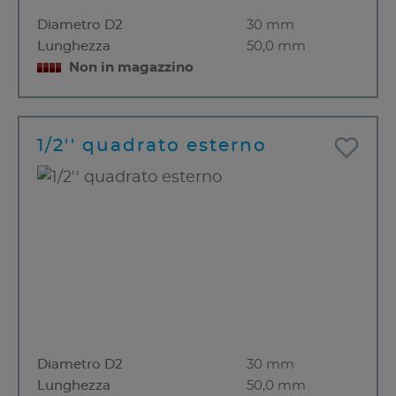
Diametro D2
30 mm
Lunghezza
50,0 mm
Non in magazzino
1/2'' quadrato esterno
Diametro D2
30 mm
Lunghezza
50,0 mm