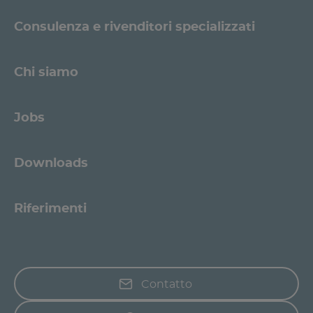
Consulenza e rivenditori specializzati
Chi siamo
Jobs
Downloads
Riferimenti
Contatto