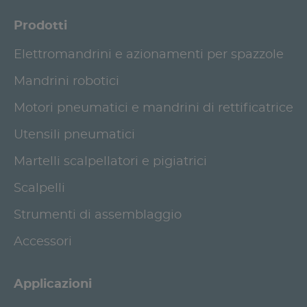
Prodotti
Elettromandrini e azionamenti per spazzole
Mandrini robotici
Motori pneumatici e mandrini di rettificatrice
Utensili pneumatici
Martelli scalpellatori e pigiatrici
Scalpelli
Strumenti di assemblaggio
Accessori
Applicazioni