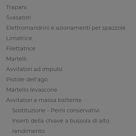
Trapani
Svasatori
Elettromandrini e azionamenti per spazzole
Limatrice
Filettatrice
Martelli
Avvitatori ad impulsi
Pistole dell'ago
Martello levascorie
Avvitatori a massa battente
Sostituzione - Perni conservativi
Inserti della chiave a bussola di alto
rendimento