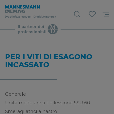
PER I VITI DI ESAGONO
INCASSATO
Generale
Unità modulare a deflessione SSU 60
Smeragliatrici a nastro