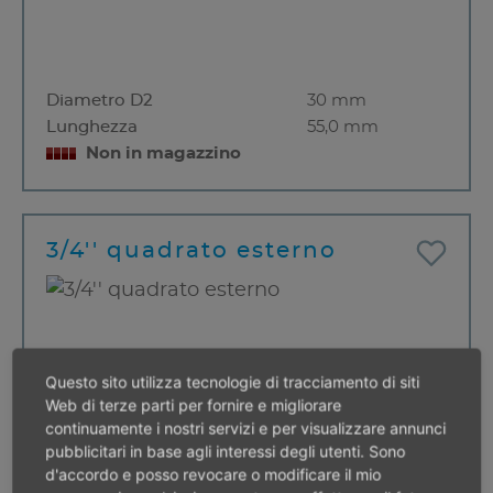
Diametro D2
30 mm
Lunghezza
55,0 mm
Non in magazzino
3/4'' quadrato esterno
Questo sito utilizza tecnologie di tracciamento di siti
Web di terze parti per fornire e migliorare
continuamente i nostri servizi e per visualizzare annunci
pubblicitari in base agli interessi degli utenti. Sono
d'accordo e posso revocare o modificare il mio