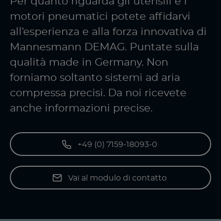
Per quanto riguarda gli utensili e i
motori pneumatici potete affidarvi
all’esperienza e alla forza innovativa di
Mannesmann DEMAG. Puntate sulla
qualità made in Germany. Non
forniamo soltanto sistemi ad aria
compressa precisi. Da noi ricevete
anche informazioni precise.
+49 (0) 7159-18093-0
Vai al modulo di contatto