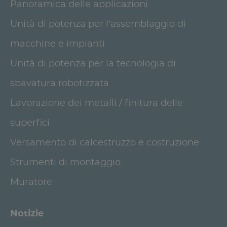
Panoramica delle applicazioni
Unità di potenza per l'assemblaggio di
macchine e impianti
Unità di potenza per la tecnologia di
sbavatura robotizzata
Lavorazione dei metalli / finitura delle
superfici
Versamento di calcestruzzo e costruzione
Strumenti di montaggio
Muratore
Notizie