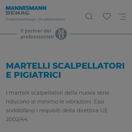
MARTELLI SCALPELLATORI
E PIGIATRICI
I martelli scalpellatori della nuova serie
riducono al minimo le vibrazioni. Essi
soddisfano i requisiti della direttiva UE
2002/44.